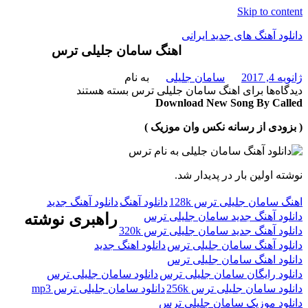
Skip to content
دانلود آهنگ های جدید ایرانی
اهنگ سامان جلیلی ترس
دانلود
ژانویه 4, 2017
سامان جلیلی
به نام
فول
دیدگاه‌ها
برای اهنگ سامان جلیلی ترس
بسته هستند
آلبوم
Download New Song By Called
موزیک
( بزودی از رسانه نکس وان موزیک )
نوشته اولین بار در پدیدار شد.
اهنگ سامان جلیلی ترس 128k
دانلود آهنگ
دانلود آهنگ جدید
دانلود آهنگ جدید سامان جلیلی ترس
راهبری نوشته
دانلود آهنگ جدید سامان جلیلی ترس 320k
دانلود آهنگ سامان جلیلی ترس
دانلود اهنگ جدید
دانلود اهنگ سامان جلیلی ترس
دانلود رایگان سامان جلیلی ترس
دانلود سامان جلیلی ترس
دانلود سامان جلیلی ترس 256k
دانلود سامان جلیلی ترس mp3
دانلود موزیک سامان جلیلی ترس