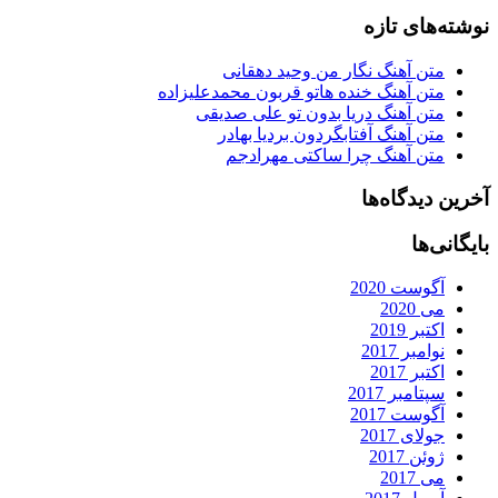
نوشته‌های تازه
متن آهنگ نگار من وحید دهقانی
متن آهنگ خنده هاتو قربون محمدعلیزاده
متن آهنگ دریا بدون تو علی صدیقی
متن آهنگ آفتابگردون بردیا بهادر
متن آهنگ چرا ساکتی مهرادجم
آخرین دیدگاه‌ها
بایگانی‌ها
آگوست 2020
می 2020
اکتبر 2019
نوامبر 2017
اکتبر 2017
سپتامبر 2017
آگوست 2017
جولای 2017
ژوئن 2017
می 2017