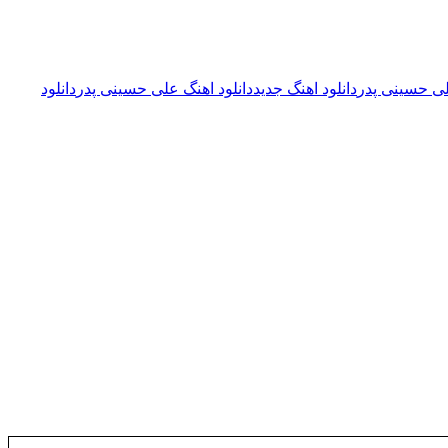
لی حسینی پدر
دانلود اهنگ جدید
دانلود اهنگ علی حسینی پدر
دانلود