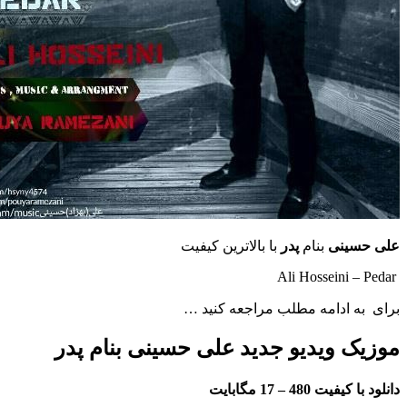
علی حسینی
بنام
پدر
با بالاترین کیفیت
Ali Hosseini – Pedar
برای به ادامه مطلب مراجعه کنید …
موزیک ویدیو جدید علی حسینی بنام پدر
دانلود با کیفیت 480 –
17 مگابایت