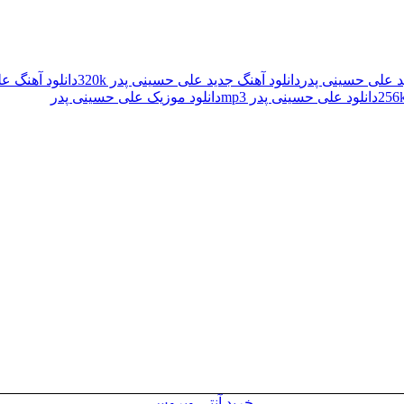
ید علی حسینی پدر
دانلود آهنگ جدید علی حسینی پدر 320k
دانلود آهنگ ع
دانلود علی حسینی پدر mp3
دانلود موزیک علی حسینی پدر
خرید آنتی ویروس