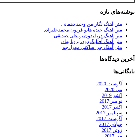
نوشته‌های تازه
متن آهنگ نگار من وحید دهقانی
متن آهنگ خنده هاتو قربون محمدعلیزاده
متن آهنگ دریا بدون تو علی صدیقی
متن آهنگ آفتابگردون بردیا بهادر
متن آهنگ چرا ساکتی مهرادجم
آخرین دیدگاه‌ها
بایگانی‌ها
آگوست 2020
می 2020
اکتبر 2019
نوامبر 2017
اکتبر 2017
سپتامبر 2017
آگوست 2017
جولای 2017
ژوئن 2017
می 2017