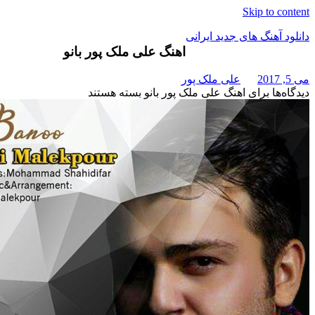
Skip t
هنگ های جدید ایرانی
اهنگ علی ملک پور بانو
علی ملک پور
برای اهنگ علی ملک پور بانو
بسته هستند