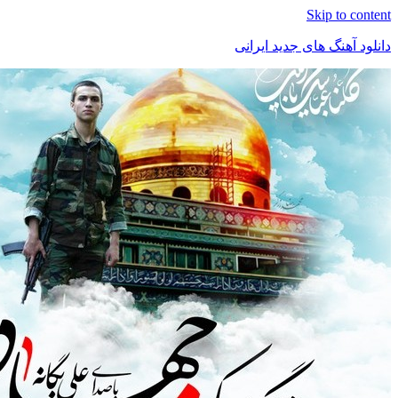
Skip t
هنگ های جدید ایرانی