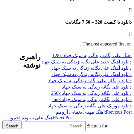
فیت 320 –
7.50 مگابایت
The post appeared f
یگانه زندگی به سبک جهاد 128k
راهبری
هنگ جدید علی یگانه زندگی به سبک جهاد
نوشته
هنگ علی یگانه زندگی به سبک جهاد
هنگ علی یگانه زندگی به سبک جهاد
ایگان علی یگانه زندگی به سبک جهاد
لی یگانه زندگی به سبک جهاد
ی یگانه زندگی به سبک جهاد 256k
ی یگانه زندگی به سبک جهاد mp3
وزیک علی یگانه زندگی به سبک جهاد
Previ
اهنگ مهدی یغمایی آرومم
Next Post:
اهنگ علی ستوده احمق
Search for:
Search