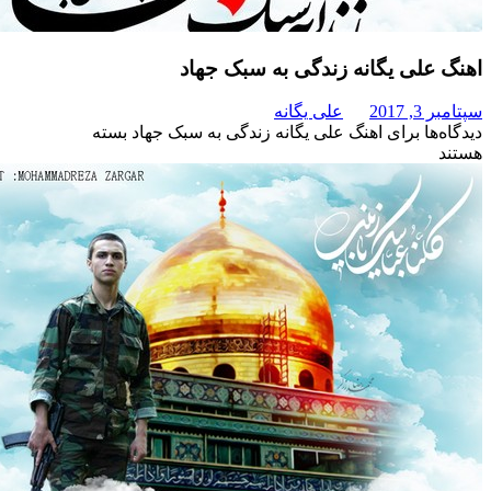
ی یگانه زندگی به سبک جهاد
علی یگانه
برای اهنگ علی یگانه زندگی به سبک جهاد
بسته