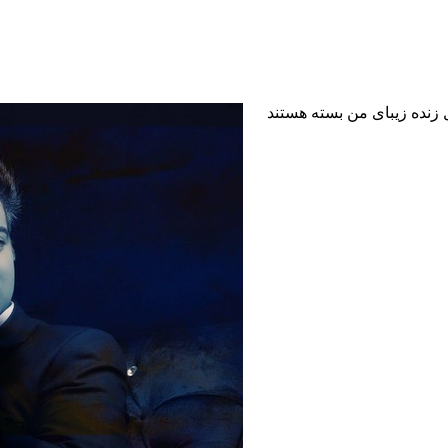
 زنده زیبای من
بسته هستند