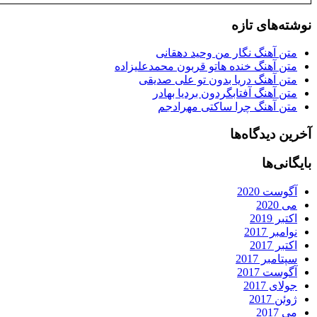
نوشته‌های تازه
متن آهنگ نگار من وحید دهقانی
متن آهنگ خنده هاتو قربون محمدعلیزاده
متن آهنگ دریا بدون تو علی صدیقی
متن آهنگ آفتابگردون بردیا بهادر
متن آهنگ چرا ساکتی مهرادجم
آخرین دیدگاه‌ها
بایگانی‌ها
آگوست 2020
می 2020
اکتبر 2019
نوامبر 2017
اکتبر 2017
سپتامبر 2017
آگوست 2017
جولای 2017
ژوئن 2017
می 2017