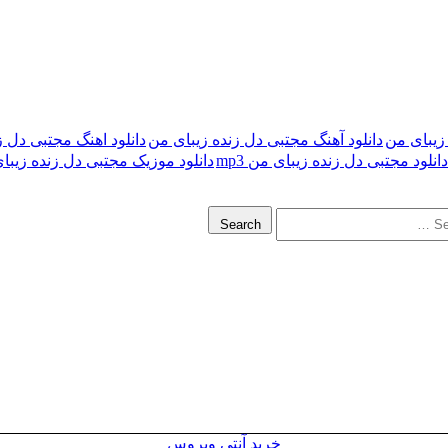
 زیبای من
دانلود آهنگ مجتبی دل زنده زیبای من
دانلود اهنگ مجتبی دل ز
دانلود مجتبی دل زنده زیبای من mp3
دانلود موزیک مجتبی دل زنده زیبا
Search
خرید آنتی ویروس