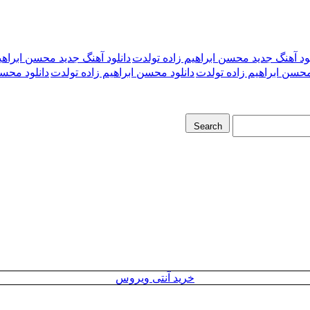
لود آهنگ جدید محسن ابراهیم زاده تولدت
دانلود آهنگ جدید محسن ابراهیم ز
 محسن ابراهیم زاده تولدت
دانلود محسن ابراهیم زاده تولدت
دانلود محسن 
Search
خرید آنتی ویروس