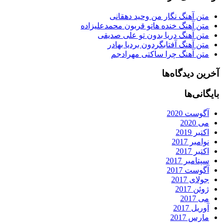
متن آهنگ نگار من وحید دهقانی
متن آهنگ خنده هاتو قربون محمدعلیزاده
متن آهنگ دریا بدون تو علی صدیقی
متن آهنگ آفتابگردون بردیا بهادر
متن آهنگ چرا ساکتی مهرادجم
آخرین دیدگاه‌ها
بایگانی‌ها
آگوست 2020
می 2020
اکتبر 2019
نوامبر 2017
اکتبر 2017
سپتامبر 2017
آگوست 2017
جولای 2017
ژوئن 2017
می 2017
آوریل 2017
مارس 2017