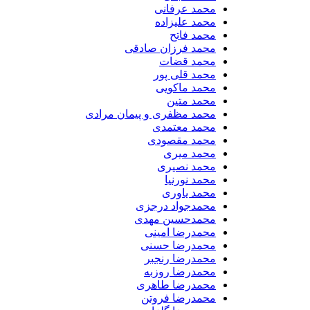
محمد عرفانی
محمد علیزاده
محمد فاتح
محمد فرزان صادقی
محمد قضات
محمد قلی پور
محمد ماکویی
محمد متین
محمد مظفری و پیمان مرادی
محمد معتمدی
محمد مقصودی
محمد میری
محمد نصیری
محمد نورنیا
محمد یاوری
محمدجواد درجزی
محمدحسین مهدی
محمدرضا امینی
محمدرضا حسنی
محمدرضا رنجبر
محمدرضا روزبه
محمدرضا طاهری
محمدرضا فروتن