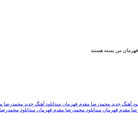
قهرمان من
بسته هستند
لود آهنگ جدید محمدرضا مقدم قهرمان من
دانلود آهنگ جدید محمدرضا مقد
رضا مقدم قهرمان من
دانلود محمدرضا مقدم قهرمان من
دانلود محمدرضا م