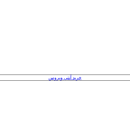
خرید آنتی ویروس