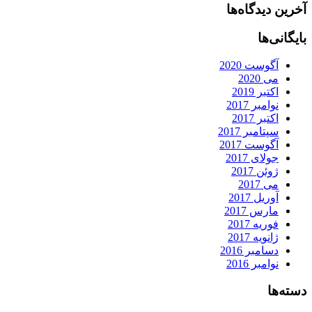
آخرین دیدگاه‌ها
بایگانی‌ها
آگوست 2020
می 2020
اکتبر 2019
نوامبر 2017
اکتبر 2017
سپتامبر 2017
آگوست 2017
جولای 2017
ژوئن 2017
می 2017
آوریل 2017
مارس 2017
فوریه 2017
ژانویه 2017
دسامبر 2016
نوامبر 2016
دسته‌ها