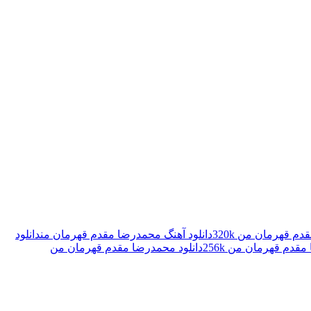
م قهرمان من 320k
دانلود آهنگ محمدرضا مقدم قهرمان من
دانلود
قدم قهرمان من 256k
دانلود محمدرضا مقدم قهرمان من