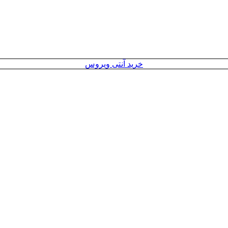
خرید آنتی ویروس