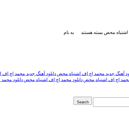
 اشتباه محض
بسته هستند
به نام
ود آهنگ جدید محمد اچ اف اشتباه محض
دانلود آهنگ جدید محمد اچ اف اشت
 محمد اچ اف اشتباه محض
دانلود محمد اچ اف اشتباه محض
دانلود محمد ا
Search