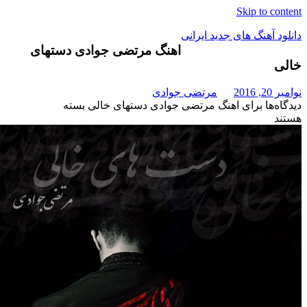
Skip t
هنگ های جدید ایرانی
اهنگ مرتضی جوادی دستهای
مرتضی جوادی
برای اهنگ مرتضی جوادی دستهای خالی
بسته