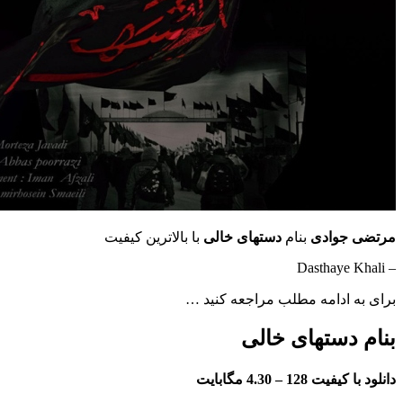
وادی
بنام
دستهای خالی
با بالاترین کیفیت
ادامه مطلب مراجعه کنید …
دستهای خالی
فیت 128 –
4.30 مگابایت