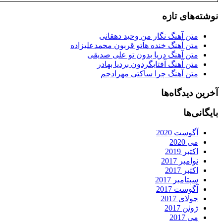
نوشته‌های تازه
متن آهنگ نگار من وحید دهقانی
متن آهنگ خنده هاتو قربون محمدعلیزاده
متن آهنگ دریا بدون تو علی صدیقی
متن آهنگ آفتابگردون بردیا بهادر
متن آهنگ چرا ساکتی مهرادجم
آخرین دیدگاه‌ها
بایگانی‌ها
آگوست 2020
می 2020
اکتبر 2019
نوامبر 2017
اکتبر 2017
سپتامبر 2017
آگوست 2017
جولای 2017
ژوئن 2017
می 2017