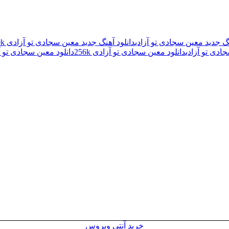
نگ جدید معین سجادی تو آزادی
دانلود آهنگ جدید معین سجادی تو آزادی 320k
ادی تو آزادی
دانلود معین سجادی تو آزادی 256k
دانلود معین سجادی تو آزا
خرید آنتی ویروس