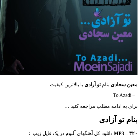
معین سجادی
بنام
تو آزادی
با بالاترین کیفیت
– To Azadi
برای به ادامه مطلب مراجعه کنید …
بنام تو آزادی
MP3 – ۳۲۰
دانلود کل آهنگهای آلبوم در یک فایل زیپ :