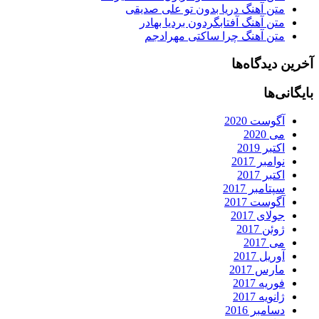
متن آهنگ دریا بدون تو علی صدیقی
متن آهنگ آفتابگردون بردیا بهادر
متن آهنگ چرا ساکتی مهرادجم
آخرین دیدگاه‌ها
بایگانی‌ها
آگوست 2020
می 2020
اکتبر 2019
نوامبر 2017
اکتبر 2017
سپتامبر 2017
آگوست 2017
جولای 2017
ژوئن 2017
می 2017
آوریل 2017
مارس 2017
فوریه 2017
ژانویه 2017
دسامبر 2016