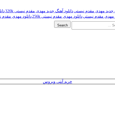
گ جدید مهدی مقدم نیستی
دانلود آهنگ جدید مهدی مقدم نیستی 320k
دان
د مهدی مقدم نیستی
دانلود مهدی مقدم نیستی 256k
دانلود مهدی مقدم نیس
Search
خرید آنتی ویروس