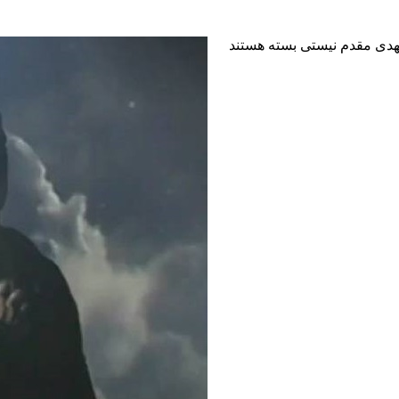
هدی مقدم نیستی
بسته هستند