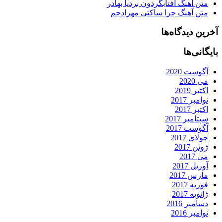
متن آهنگ آفتابگردون بردیا بهادر
متن آهنگ چرا ساکتی مهرادجم
آخرین دیدگاه‌ها
بایگانی‌ها
آگوست 2020
می 2020
اکتبر 2019
نوامبر 2017
اکتبر 2017
سپتامبر 2017
آگوست 2017
جولای 2017
ژوئن 2017
می 2017
آوریل 2017
مارس 2017
فوریه 2017
ژانویه 2017
دسامبر 2016
نوامبر 2016