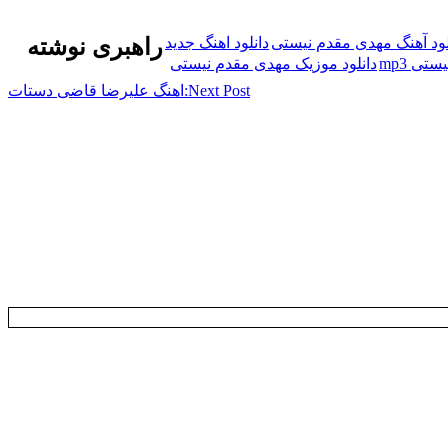
لود آهنگ مهدی مقدم نیستی
دانلود اهنگ جدید
راهبری نوشته
تی mp3
دانلود موزیک مهدی مقدم نیستی
Next Post:
اهنگ علیرضا قاضی دستات