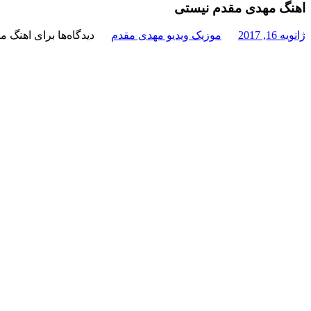
اهنگ مهدی مقدم نیستی
ژانویه 16, 2017
موزیک ویدیو مهدی مقدم
دیدگاه‌ها
برای اهنگ م