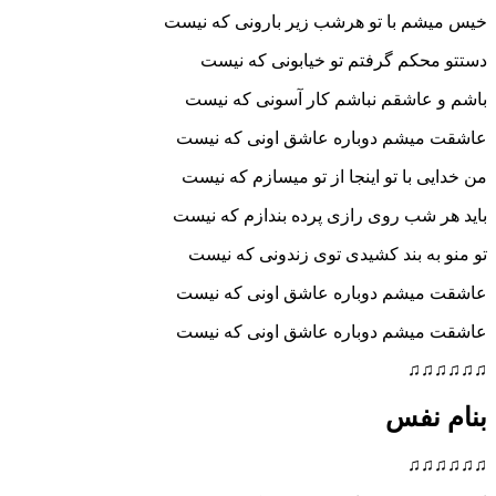
م با تو هرشب زیر بارونی که نیست
کم گرفتم تو خیابونی که نیست
عاشقم نباشم کار آسونی که نیست
یشم دوباره عاشق اونی که نیست
 با تو اینجا از تو میسازم که نیست
شب روی رازی پرده بندازم که نیست
ه بند کشیدی توی زندونی که نیست
یشم دوباره عاشق اونی که نیست
یشم دوباره عاشق اونی که نیست
♫
نفس
♫