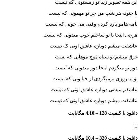
تصویر زیبا تو زمستونی که نیست
ه هر شب من جز تو مهمونی که نیست
و پاره کردم وقتی می خونی که نیست
جا با تو ساختم خوب میدونی که نیست
یشم دوباره عاشق اونی که نیست
م تو سیاه موج موهایی که نست
یگردم اینجا دور میدونی که نیست
زی برمیگردی از خیابونی که نیست
یشی دوباره عاشق اونی که نیست
یشم دوباره عاشق اونی که نیست
فیت 128 –
4.10 مگابایت
فیت 320 –
10.4 مگابایت