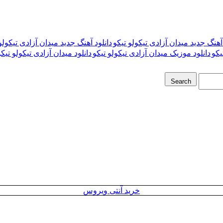
 آهنگ جدید میدان آزادی تیکولو تیکو
دانلود آهنگ جدید میدان آزادی تیکولو تیک
یکو
دانلود موزیک میدان آزادی تیکولو تیکو
دانلود میدان آزادی تیکولو تیکو
Search
خرید آنتی ویروس