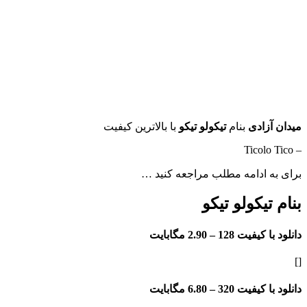
میدان آزادی
بنام
تیکولو تیکو
با بالاترین کیفیت
– Ticolo Tico
برای به ادامه مطلب مراجعه کنید …
بنام تیکولو تیکو
دانلود با کیفیت 128 –
2.90 مگابایت
[]
دانلود با کیفیت 320 –
6.80 مگابایت