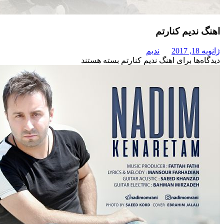
یم کنارتم
ندیم
برای اهنگ ندیم کنارتم
بسته هستند