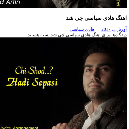
ادی سپاسی چی شد
هادی سپاسی
برای اهنگ هادی سپاسی چی شد
بسته هستند