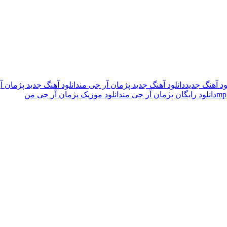
ود آهنگ جدید
دانلود آهنگ جدید پژمان آر جی من
دانلود آهنگ جدید پژمان آر 
دانلود رایگان پژمان آر جی من
دانلود موزیک پژمان آر جی من