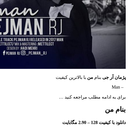
پژمان آر جی
بنام
من
با بالاترین کیفیت
– Man
برای به ادامه مطلب مراجعه کنید …
بنام من
دانلود با کیفیت 128 –
2.90 مگابایت