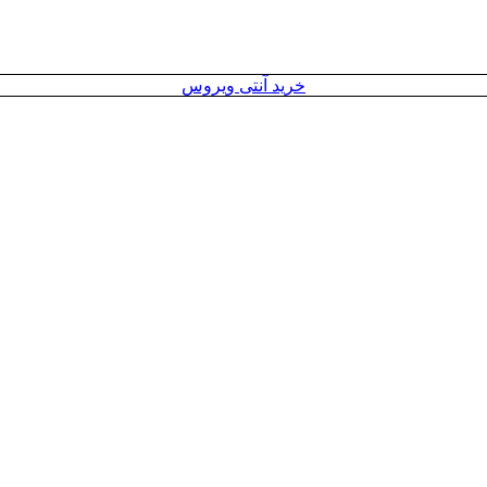
خرید آنتی ویروس