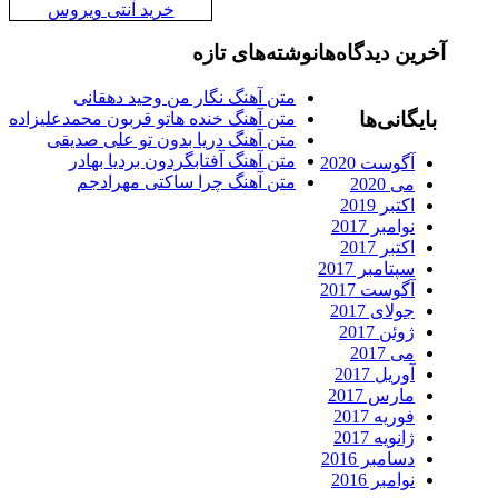
خرید آنتی ویروس
رین دیدگاه‌ها
نوشته‌های تازه
متن آهنگ نگار من وحید دهقانی
ایگانی‌ها
متن آهنگ خنده هاتو قربون محمدعلیزاده
متن آهنگ دریا بدون تو علی صدیقی
متن آهنگ آفتابگردون بردیا بهادر
آگوست 2020
متن آهنگ چرا ساکتی مهرادجم
می 2020
اکتبر 2019
نوامبر 2017
اکتبر 2017
سپتامبر 2017
آگوست 2017
جولای 2017
ژوئن 2017
می 2017
آوریل 2017
مارس 2017
فوریه 2017
ژانویه 2017
دسامبر 2016
نوامبر 2016