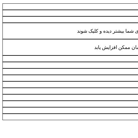
ی شما بیشتر دیده و کلیک شوند
ان ممکن افزایش یابد