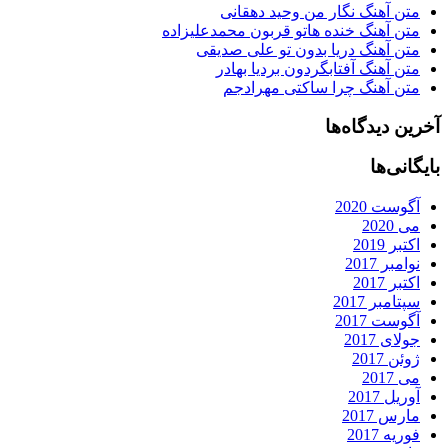
متن آهنگ نگار من وحید دهقانی
متن آهنگ خنده هاتو قربون محمدعلیزاده
متن آهنگ دریا بدون تو علی صدیقی
متن آهنگ آفتابگردون بردیا بهادر
متن آهنگ چرا ساکتی مهرادجم
آخرین دیدگاه‌ها
بایگانی‌ها
آگوست 2020
می 2020
اکتبر 2019
نوامبر 2017
اکتبر 2017
سپتامبر 2017
آگوست 2017
جولای 2017
ژوئن 2017
می 2017
آوریل 2017
مارس 2017
فوریه 2017