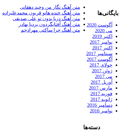
متن آهنگ نگار من وحید دهقانی
بایگانی‌ها
متن آهنگ خنده هاتو قربون محمدعلیزاده
متن آهنگ دریا بدون تو علی صدیقی
متن آهنگ آفتابگردون بردیا بهادر
آگوست 2020
متن آهنگ چرا ساکتی مهرادجم
می 2020
اکتبر 2019
نوامبر 2017
اکتبر 2017
سپتامبر 2017
آگوست 2017
جولای 2017
ژوئن 2017
می 2017
آوریل 2017
مارس 2017
فوریه 2017
ژانویه 2017
دسامبر 2016
نوامبر 2016
دسته‌ها