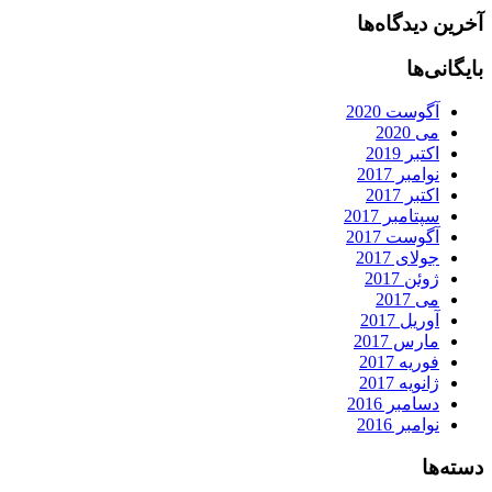
آخرین دیدگاه‌ها
بایگانی‌ها
آگوست 2020
می 2020
اکتبر 2019
نوامبر 2017
اکتبر 2017
سپتامبر 2017
آگوست 2017
جولای 2017
ژوئن 2017
می 2017
آوریل 2017
مارس 2017
فوریه 2017
ژانویه 2017
دسامبر 2016
نوامبر 2016
دسته‌ها