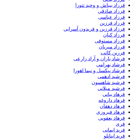
فرزاد بیباش و وحید تتورا
فرزاد صادقی
فرزاد عباسی
فرزاد فرزین
فرزاد فرزین و فریدون آسرایی
فرزاد کیان
فرزاد مستوفی
فرزاد میریان
فرزین کاتب
فرشاد باران و آراد زارعی
فرشاد بهرامی
فرشاد پیکسل و نیما اهورا
فرشید ادهمی
فرشید شاهسون
فرشید میلانی
فرهاد بیانی
فرهاد داروغه
فرهاد دهقان
فرهاد فیروزی
فرهاد یعقوبی
فری
فرید ایمانی
فرید اینانلو