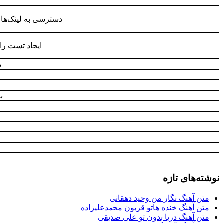
دسترسی به لینک‌ها
ایجاد تست را
م
ب
نوشته‌های تازه
متن آهنگ نگار من وحید دهقانی
متن آهنگ خنده هاتو قربون محمدعلیزاده
متن آهنگ دریا بدون تو علی صدیقی