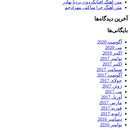
متن آهنگ آفتابگردون بردیا بهادر
متن آهنگ چرا ساکتی مهرادجم
آخرین دیدگاه‌ها
بایگانی‌ها
آگوست 2020
می 2020
اکتبر 2019
نوامبر 2017
اکتبر 2017
سپتامبر 2017
آگوست 2017
جولای 2017
ژوئن 2017
می 2017
آوریل 2017
مارس 2017
فوریه 2017
ژانویه 2017
دسامبر 2016
نوامبر 2016