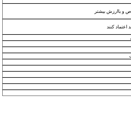
 و باارزش بیشتر
اعتماد کنند