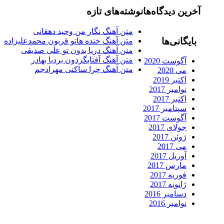
آخرین دیدگاه‌ها
نوشته‌های تازه
متن آهنگ نگار من وحید دهقانی
بایگانی‌ها
متن آهنگ خنده هاتو قربون محمدعلیزاده
متن آهنگ دریا بدون تو علی صدیقی
متن آهنگ آفتابگردون بردیا بهادر
آگوست 2020
متن آهنگ چرا ساکتی مهرادجم
می 2020
اکتبر 2019
نوامبر 2017
اکتبر 2017
سپتامبر 2017
آگوست 2017
جولای 2017
ژوئن 2017
می 2017
آوریل 2017
مارس 2017
فوریه 2017
ژانویه 2017
دسامبر 2016
نوامبر 2016