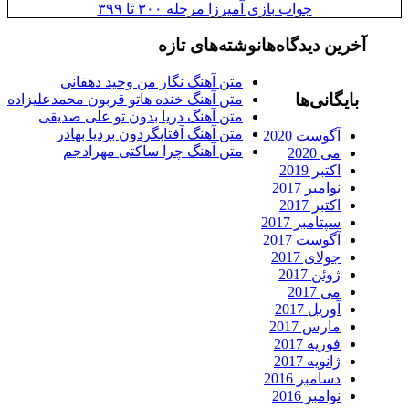
جواب بازی آمیرزا مرحله ۳۰۰ تا ۳۹۹
رین دیدگاه‌ها
نوشته‌های تازه
متن آهنگ نگار من وحید دهقانی
ایگانی‌ها
متن آهنگ خنده هاتو قربون محمدعلیزاده
متن آهنگ دریا بدون تو علی صدیقی
متن آهنگ آفتابگردون بردیا بهادر
آگوست 2020
متن آهنگ چرا ساکتی مهرادجم
می 2020
اکتبر 2019
نوامبر 2017
اکتبر 2017
سپتامبر 2017
آگوست 2017
جولای 2017
ژوئن 2017
می 2017
آوریل 2017
مارس 2017
فوریه 2017
ژانویه 2017
دسامبر 2016
نوامبر 2016