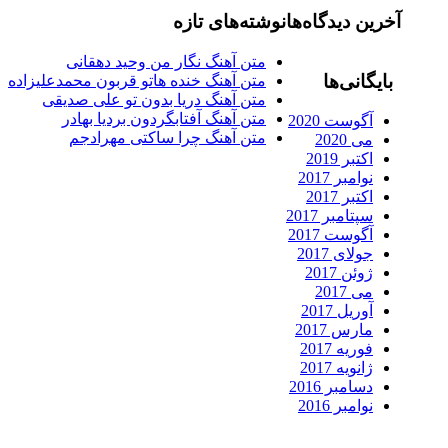
رین دیدگاه‌ها
نوشته‌های تازه
متن آهنگ نگار من وحید دهقانی
ایگانی‌ها
متن آهنگ خنده هاتو قربون محمدعلیزاده
متن آهنگ دریا بدون تو علی صدیقی
متن آهنگ آفتابگردون بردیا بهادر
آگوست 2020
متن آهنگ چرا ساکتی مهرادجم
می 2020
اکتبر 2019
نوامبر 2017
اکتبر 2017
سپتامبر 2017
آگوست 2017
جولای 2017
ژوئن 2017
می 2017
آوریل 2017
مارس 2017
فوریه 2017
ژانویه 2017
دسامبر 2016
نوامبر 2016