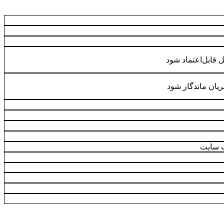
 قابل‌اعتماد شود
یان ماندگار شود