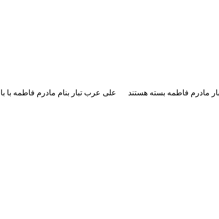
ار مادرم فاطمه
بسته هستند