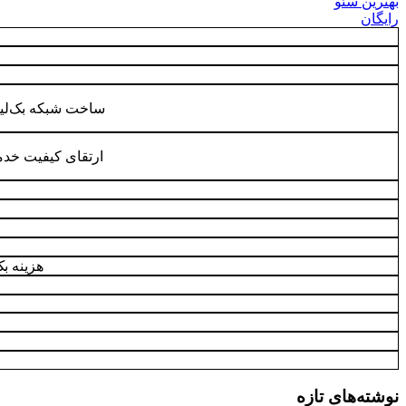
بهترین سئو
رایگان
ساخت شبکه بک‌لین
ارتقای کیفیت خدم
هزینه ب
نوشته‌های تازه