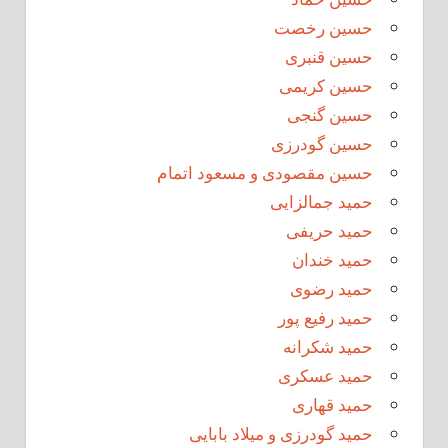
حسین رخصت
حسین قنبری
حسین کریمی
حسین گنجی
حسین گودرزی
حسین مقصودی و مسعود اتمام
حمید جمالزایی
حمید حریفی
حمید خندان
حمید رضوی
حمید رفیع پور
حمید شکرانه
حمید عسکری
حمید قهاری
حمید گودرزی و میلاد بابایی