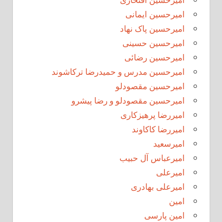
امیرحسین ایمانی
امیرحسین پاک نهاد
امیرحسین حسینی
امیرحسین رضائی
امیرحسین مدرس و حمیدرضا ترکاشوند
امیرحسین مقصودلو
امیرحسین مقصودلو و رضا پیشرو
امیررضا پرهیزکاری
امیررضا کاکاوند
امیرسعید
امیرعباس آل حبیب
امیرعلی
امیرعلی بهادری
امین
امین پارسی