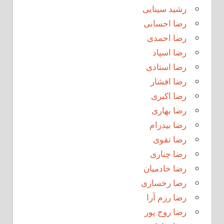
رشید سینایی
رضا احسانی
رضا احمدی
رضا اسپاد
رضا استادی
رضا افشار
رضا اکبری
رضا بهاری
رضا بیدرام
رضا تقوی
رضا چناری
رضا خادمیان
رضا رخساری
رضا رزم آرا
رضا روح پور