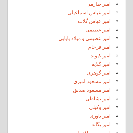
امیر طارمی
امیر عباس اسماعیلی
امیر عباس گلاب
امیر عظیمی
امیر عظیمی و میلاد بابایی
امیر فرجام
امیر کیوند
امیر گلایه
امیر گوهری
امیر مسعود امیری
امیر مسعود صدیق
امیر نشاطی
امیر وکیلی
امیر یاوری
امیر یگانه
امیرحسین افتخاری