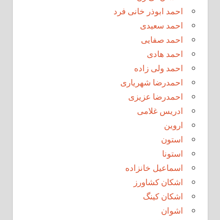
احمد ابوذر خانی فرد
احمد سعیدی
احمد صفایی
احمد هادی
احمد ولی زاده
احمدرضا شهریاری
احمدرضا عزیزی
ادریس غلامی
اروین
استون
استونا
اسماعیل خانزاده
اشکان کشاورز
اشکان کینگ
اشوان