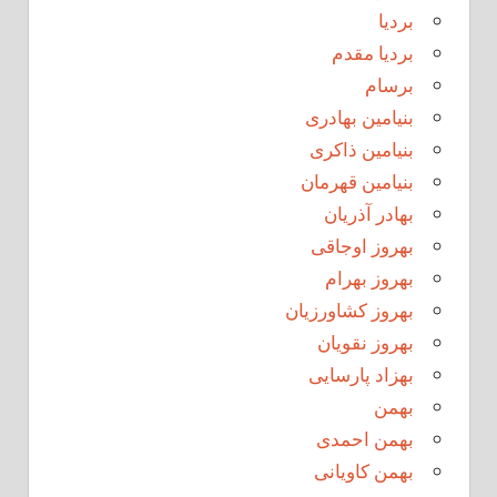
بردیا
بردیا مقدم
برسام
بنیامین بهادری
بنیامین ذاکری
بنیامین قهرمان
بهادر آذریان
بهروز اوجاقی
بهروز بهرام
بهروز کشاورزیان
بهروز نقویان
بهزاد پارسایی
بهمن
بهمن احمدی
بهمن کاویانی