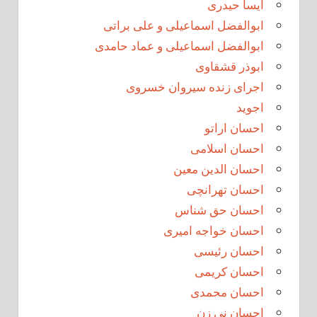
آیسا حیدری
ابوالفضل اسماعیلی و علی براتی
ابوالفضل اسماعیلی و عماد حامدی
ابوذر قشقاوی
اجرای زنده سیروان خسروی
اجوید
احسان اراتو
احسان اسلامی
احسان الدین معین
احسان تهرانچی
احسان حق شناس
احسان خواجه امیری
احسان رئیسی
احسان کریمی
احسان محمدی
احسان نی زن