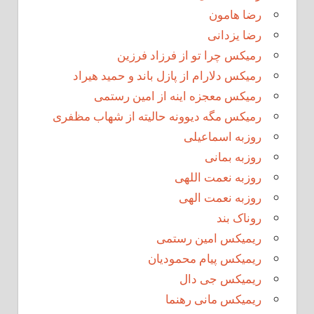
رضا هامون
رضا یزدانی
رمیکس چرا تو از فرزاد فرزین
رمیکس دلارام از پازل باند و حمید هیراد
رمیکس معجزه اینه از امین رستمی
رمیکس مگه دیوونه حالیته از شهاب مظفری
روزبه اسماعیلی
روزبه بمانی
روزبه نعمت اللهی
روزبه نعمت الهی
روناک بند
ریمیکس امین رستمی
ریمیکس پیام محمودیان
ریمیکس جی دال
ریمیکس مانی رهنما