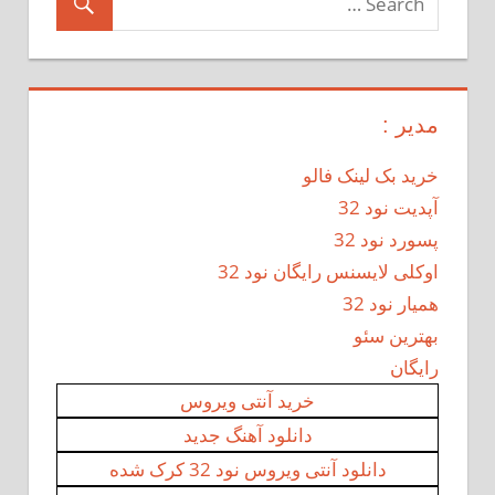
مدیر :
خرید بک لینک فالو
آپدیت نود 32
پسورد نود 32
اوکلی لایسنس رایگان نود 32
همیار نود 32
بهترین سئو
رایگان
خرید آنتی ویروس
دانلود آهنگ جدید
دانلود آنتی ویروس نود 32 کرک شده