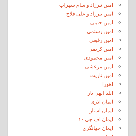
امین تیرزاد و سام سهراب
امین تیرزاد و علی فلاح
امین حبیبی
امین رستمی
امین رفیعی
امین کریمی
امین محمودی
امین مرعشی
امین ناریت
اهورا
ایلیا الهی یار
ایمان آذری
ایمان استار
ایمان اف جی ۱۰
ایمان جهانگری