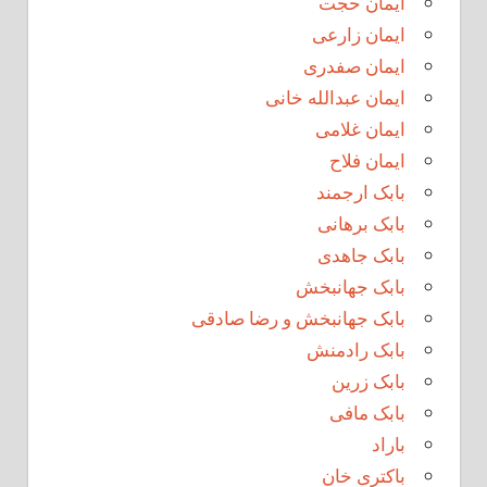
ایمان حجت
ایمان زارعی
ایمان صفدری
ایمان عبدالله خانی
ایمان غلامی
ایمان فلاح
بابک ارجمند
بابک برهانی
بابک جاهدی
بابک جهانبخش
بابک جهانبخش و رضا صادقی
بابک رادمنش
بابک زرین
بابک مافی
باراد
باکتری خان