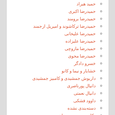
حمید هیراد
حمیدرضا اکبری
حمیدرضا برومند
حمیدرضا ترکاشوند و امیریل ارجمند
حمیدرضا علیخانی
حمیدرضا علیزاده
حمیدرضا مازوچی
حمیدرضا محوی
خسرو دادگر
خشایار و نیما و کانو
داریوش جمشیدی و کامبیز جمشیدی
دانیال پورناصری
دانیال نعمتی
داوود فشکی
دسته‌بندی نشده