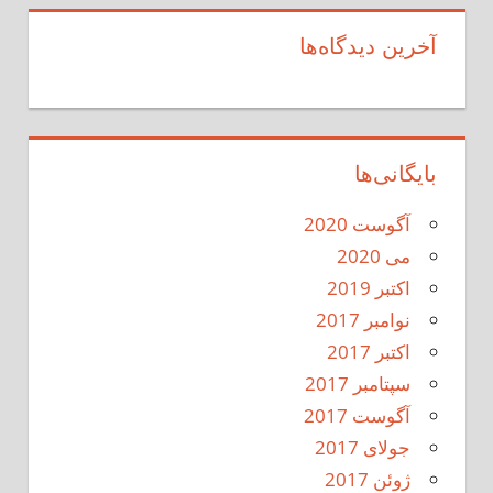
آخرین دیدگاه‌ها
بایگانی‌ها
آگوست 2020
می 2020
اکتبر 2019
نوامبر 2017
اکتبر 2017
سپتامبر 2017
آگوست 2017
جولای 2017
ژوئن 2017