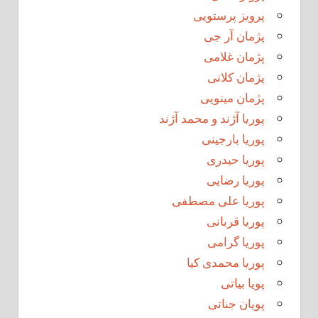
پرویز پرستویی
پژمان آر جی
پژمان غلامی
پژمان کلانی
پژمان مینویی
پوریا آژند و محمد آژند
پوریا بارجینی
پوریا حیدری
پوریا رضایی
پوریا علی مصطفی
پوریا قربانی
پوریا گرامی
پوریا محمدی کیا
پویا بیاتی
پویان جناتی