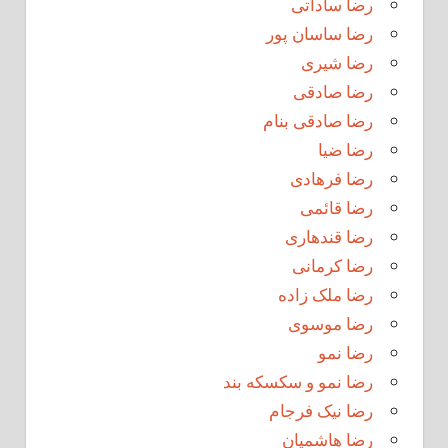
رضا ساداتی
رضا ساسان پور
رضا شیری
رضا صادقی
رضا صادقی بنام
رضا ضیا
رضا فرهادی
رضا قائمی
رضا قندهاری
رضا کرمانی
رضا ملک زاده
رضا موسوی
رضا نمو
رضا نمو و سکسکه بند
رضا نیک فرجام
رضا هاشمیان