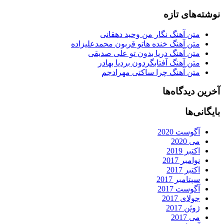
نوشته‌های تازه
متن آهنگ نگار من وحید دهقانی
متن آهنگ خنده هاتو قربون محمدعلیزاده
متن آهنگ دریا بدون تو علی صدیقی
متن آهنگ آفتابگردون بردیا بهادر
متن آهنگ چرا ساکتی مهرادجم
آخرین دیدگاه‌ها
بایگانی‌ها
آگوست 2020
می 2020
اکتبر 2019
نوامبر 2017
اکتبر 2017
سپتامبر 2017
آگوست 2017
جولای 2017
ژوئن 2017
می 2017