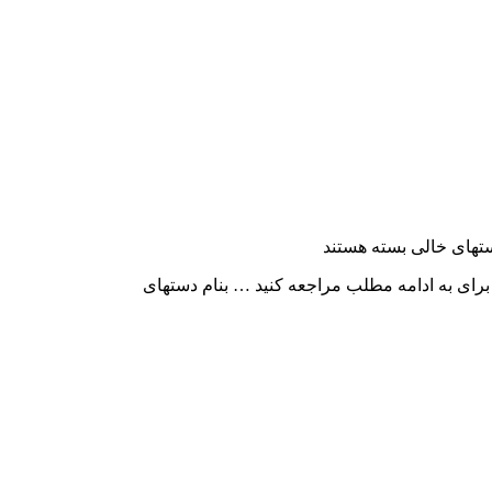
تهای خالی
بسته هستند