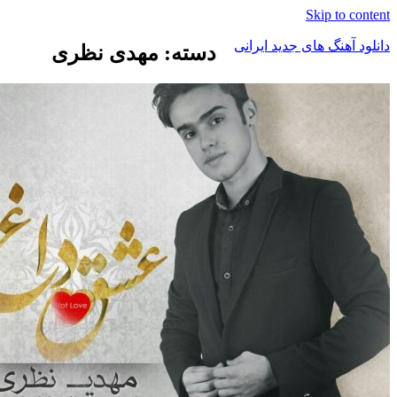
Skip to c
د آهنگ های جدید ایرانی
دسته: مهدی نظری
ک