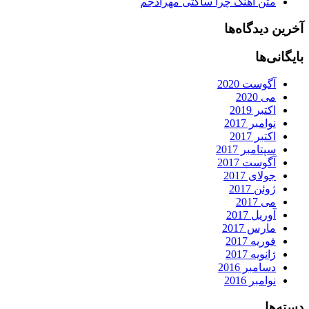
متن آهنگ چرا ساکتی مهرادجم
آخرین دیدگاه‌ها
بایگانی‌ها
آگوست 2020
می 2020
اکتبر 2019
نوامبر 2017
اکتبر 2017
سپتامبر 2017
آگوست 2017
جولای 2017
ژوئن 2017
می 2017
آوریل 2017
مارس 2017
فوریه 2017
ژانویه 2017
دسامبر 2016
نوامبر 2016
دسته‌ها