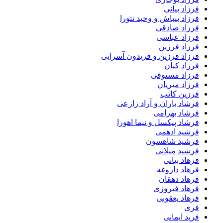
فرزاد بیانی
فرزاد بیباش و وحید تتورا
فرزاد صادقی
فرزاد عباسی
فرزاد فرزین
فرزاد فرزین و فریدون آسرایی
فرزاد کیان
فرزاد مستوفی
فرزاد میریان
فرزین کاتب
فرشاد باران و آراد زارعی
فرشاد بهرامی
فرشاد پیکسل و نیما اهورا
فرشید ادهمی
فرشید شاهسون
فرشید میلانی
فرهاد بیانی
فرهاد داروغه
فرهاد دهقان
فرهاد فیروزی
فرهاد یعقوبی
فری
فرید ایمانی