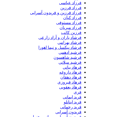
فرزاد عباسی
فرزاد فرزین
فرزاد فرزین و فریدون آسرایی
فرزاد کیان
فرزاد مستوفی
فرزاد میریان
فرزین کاتب
فرشاد باران و آراد زارعی
فرشاد بهرامی
فرشاد پیکسل و نیما اهورا
فرشید ادهمی
فرشید شاهسون
فرشید میلانی
فرهاد بیانی
فرهاد داروغه
فرهاد دهقان
فرهاد فیروزی
فرهاد یعقوبی
فری
فرید ایمانی
فرید اینانلو
فرید رحمانی
فریدون آسرایی
فریدون آسرایی و مانی رهنما