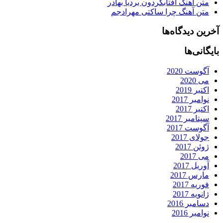
متن آهنگ آفتابگردون بردیا بهادر
متن آهنگ چرا ساکتی مهرادجم
آخرین دیدگاه‌ها
بایگانی‌ها
آگوست 2020
می 2020
اکتبر 2019
نوامبر 2017
اکتبر 2017
سپتامبر 2017
آگوست 2017
جولای 2017
ژوئن 2017
می 2017
آوریل 2017
مارس 2017
فوریه 2017
ژانویه 2017
دسامبر 2016
نوامبر 2016