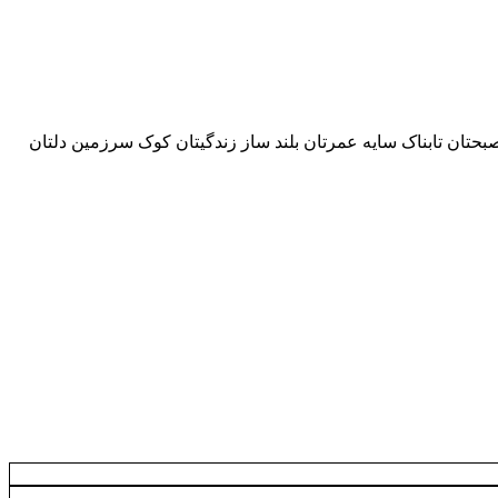
 صبحتان تابناک سایه عمرتان بلند ساز زندگیتان کوک سرزمین دلتان