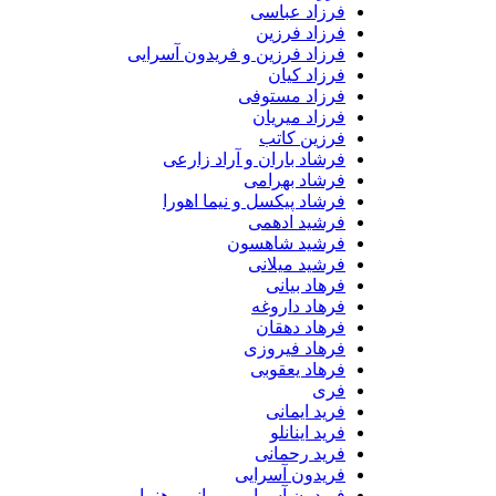
فرزاد عباسی
فرزاد فرزین
فرزاد فرزین و فریدون آسرایی
فرزاد کیان
فرزاد مستوفی
فرزاد میریان
فرزین کاتب
فرشاد باران و آراد زارعی
فرشاد بهرامی
فرشاد پیکسل و نیما اهورا
فرشید ادهمی
فرشید شاهسون
فرشید میلانی
فرهاد بیانی
فرهاد داروغه
فرهاد دهقان
فرهاد فیروزی
فرهاد یعقوبی
فری
فرید ایمانی
فرید اینانلو
فرید رحمانی
فریدون آسرایی
فریدون آسرایی و مانی رهنما