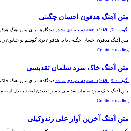
متن آهنگ هدفون احسان چگینی
آگوست 9, 2020
asaran
دسته‌بندی نشده
دیدگاه‌ها
برای متن آهنگ هدف
متن آهنگ هدفون احسان چگینی با یه هدفون توی گوشم تو خیابون راه 
Continue reading
متن آهنگ خاک سرد سلمان تقدیسی
آگوست 9, 2020
asaran
دسته‌بندی نشده
دیدگاه‌ها
برای متن آهنگ خاک
متن آهنگ خاک سرد سلمان تقدیسی حسرت دیدن لبخند به دل آیینه موند
Continue reading
متن آهنگ آخرین آواز علی زندوکیلی