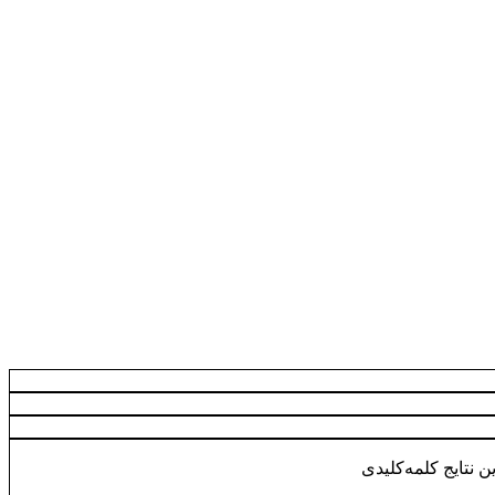
ن نتایج کلمه‌کلیدی