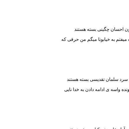
ون احسان چگینی
بسته هستند
میفتم به خیابونا میگم من حرفی که
 سرد سلمان تقدیسی
بسته هستند
ه واسه ی ادامه دادن به خدا نایی