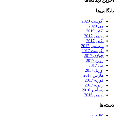
آخرین دیدگاه‌ها
بایگانی‌ها
آگوست 2020
می 2020
اکتبر 2019
نوامبر 2017
اکتبر 2017
سپتامبر 2017
آگوست 2017
جولای 2017
ژوئن 2017
می 2017
آوریل 2017
مارس 2017
فوریه 2017
ژانویه 2017
دسامبر 2016
نوامبر 2016
دسته‌ها
3M باند