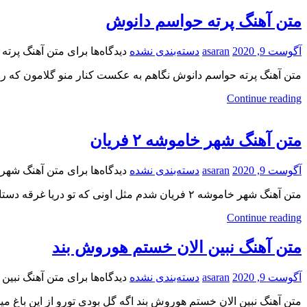
متن آهنگ پرته حواسم دانوش
آگوست 9, 2020
asaran
دسته‌بندی نشده
دیدگاه‌ها
برای متن آهنگ پرته
متن آهنگ پرته حواسم دانوش نگاهم به عکست کنار منو گلامون که رو
Continue reading
متن آهنگ شهر خاموشه ۲ فریان
آگوست 9, 2020
asaran
دسته‌بندی نشده
دیدگاه‌ها
برای متن آهنگ شهر خامو
متن آهنگ شهر خاموشه ۲ فریان شدم مثل اونی که تو دریا غرقه دستاش مونده بیرون تو که نمیدونی انگاری
Continue reading
متن آهنگ نبین الان خستم هوروش بند
آگوست 9, 2020
asaran
دسته‌بندی نشده
دیدگاه‌ها
برای متن آهنگ نبین
متن آهنگ نبین الان خستم هوروش بند اگه گل بودی تورو از این باغ 