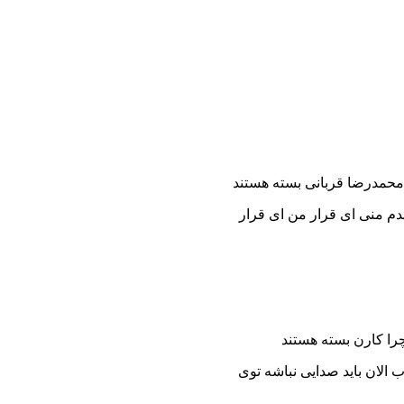
 محمدرضا قربانی
بسته هستند
دم منی ای قرار من ای قرار
را کارن
بسته هستند
 الان باید صدایی نباشه توی