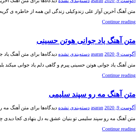
آگوست 9, 2020
asaran
دسته‌بندی نشده
دیدگاه‌ها
برای متن آهنگ آخرین
متن آهنگ آخرین آواز علی زندوکیلی زندگی این همه از خاطره ی گر
Continue reading
متن آهنگ یاد جوانی هوتن حسینی
آگوست 9, 2020
asaran
دسته‌بندی نشده
دیدگاه‌ها
برای متن آهنگ یاد 
متن آهنگ یاد جوانی هوتن حسینی پیرم و گاهی دلم یاد جوانی میکند ب
Continue reading
متن آهنگ مه رو سپند سلیمی
آگوست 9, 2020
asaran
دسته‌بندی نشده
دیدگاه‌ها
برای متن آهنگ مه ر
متن آهنگ مه رو سپند سلیمی تو بنیان عشق به دل بنهادی کجا دیدی 
Continue reading