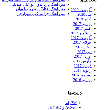
متن آهنگ دریا بدون تو علی صدیقی
متن آهنگ آفتابگردون بردیا بهادر
آگوست 2020
متن آهنگ چرا ساکتی مهرادجم
می 2020
اکتبر 2019
نوامبر 2017
اکتبر 2017
سپتامبر 2017
آگوست 2017
جولای 2017
ژوئن 2017
می 2017
آوریل 2017
مارس 2017
فوریه 2017
ژانویه 2017
دسامبر 2016
نوامبر 2016
دسته‌ها
3M باند
ACven و TEYHO