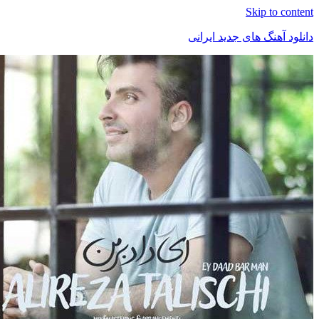
Skip t
هنگ های جدید ایرانی