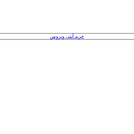
خرید آنتی ویروس