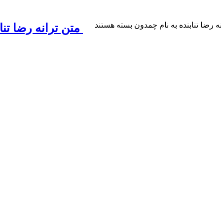
ه رضا تنابنده به نام چمدون
بسته هستند
متن ترانه رضا تنا