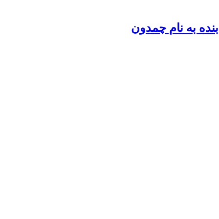
بنده به نام چمدون