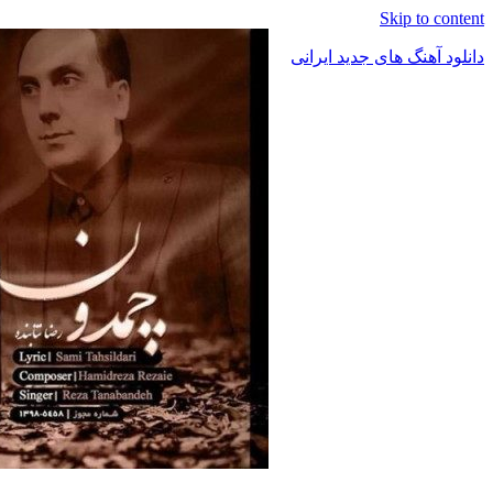
Skip to content
دانلود آهنگ های جدید ایرانی
دانلود
فول
آلبوم
موزیک