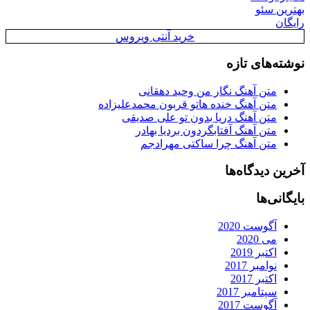
بهترین سئو
رایگان
خرید آنتی ویروس
نوشته‌های تازه
متن آهنگ نگار من وحید دهقانی
متن آهنگ خنده هاتو قربون محمدعلیزاده
متن آهنگ دریا بدون تو علی صدیقی
متن آهنگ آفتابگردون بردیا بهادر
متن آهنگ چرا ساکتی مهرادجم
آخرین دیدگاه‌ها
بایگانی‌ها
آگوست 2020
می 2020
اکتبر 2019
نوامبر 2017
اکتبر 2017
سپتامبر 2017
آگوست 2017